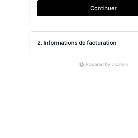
Continuer
2. Informations de facturation
Powered by Uscreen