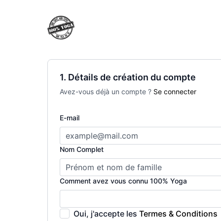
1. Détails de création du compte
Avez-vous déjà un compte ?
Se connecter
E-mail
Nom Complet
Comment avez vous connu 100% Yoga
Oui, j'accepte les
Termes & Conditions