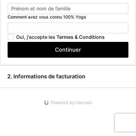
Comment avez vous connu 100% Yoga
Oui, j'accepte les
Termes & Conditions
Continuer
2. Informations de facturation
Powered by Uscreen