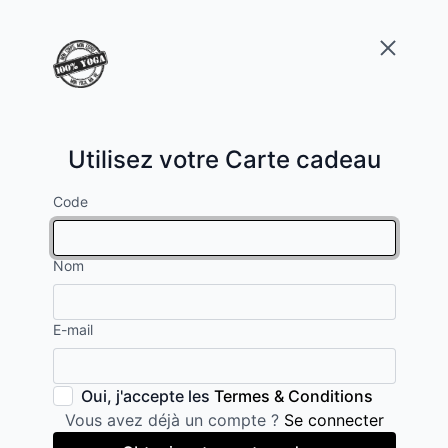
Utilisez votre Carte cadeau
Code
Nom
E-mail
Oui, j'accepte les
Termes & Conditions
Vous avez déjà un compte ?
Se connecter