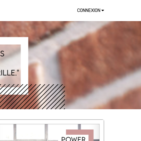
CONNEXION