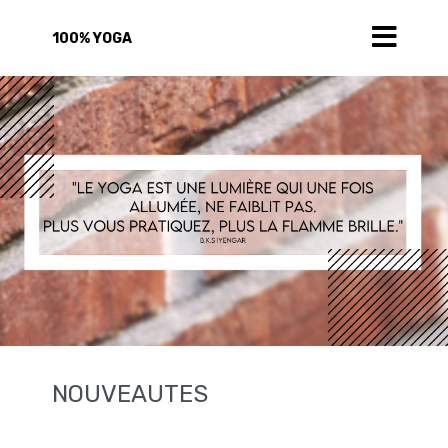
100% YOGA
NOUVEAUTES