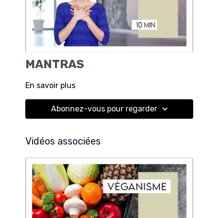
MANTRAS
En savoir plus
Abonnez-vous pour regarder
Vidéos associées