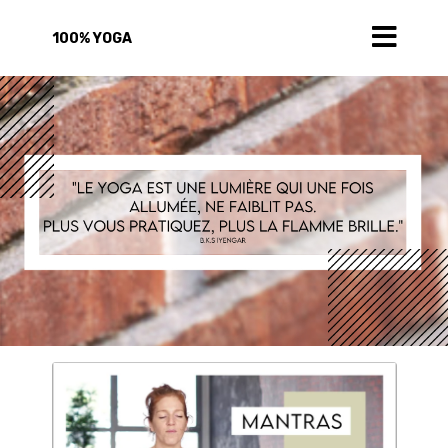
100% YOGA