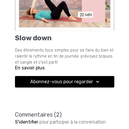
Slow down
Des étirements tous simples pour se faire du bien et
ralentir le rythme en fin de journée. prévoyez brqiues
et sangle et c'est parti!
En savoir plus
Abonnez-vous pour regarder
Commentaires (
2
)
S'identifier
pour participer à la conversation