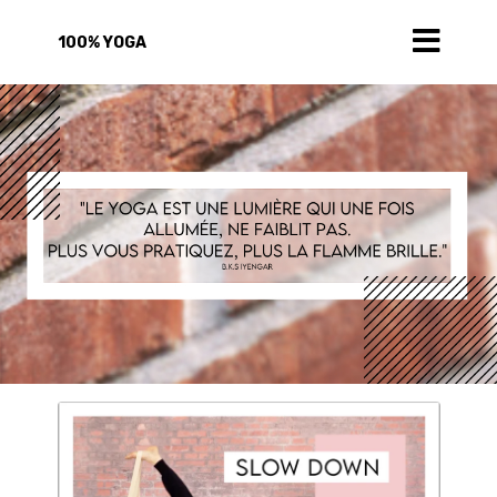
100% YOGA