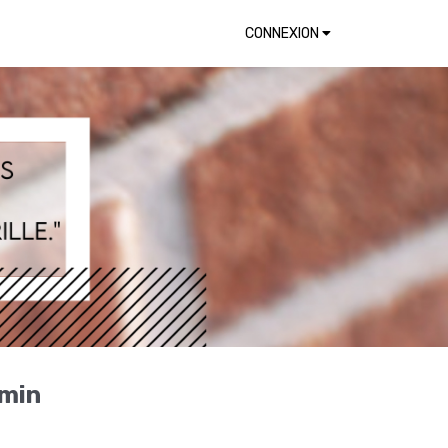
CONNEXION
min