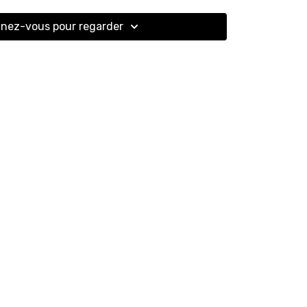
nez-vous pour regarder