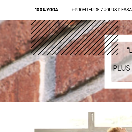
100% YOGA
✨PROFITER DE 7 JOURS D'ESSA