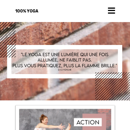
100% YOGA