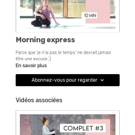
Morning express
Parce que 'je n'ai pas le temps' ne devrait jamais
être une excuse ;)
En savoir plus
Abonnez-vous pour regarder
Vidéos associées