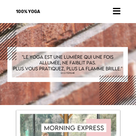
100% YOGA