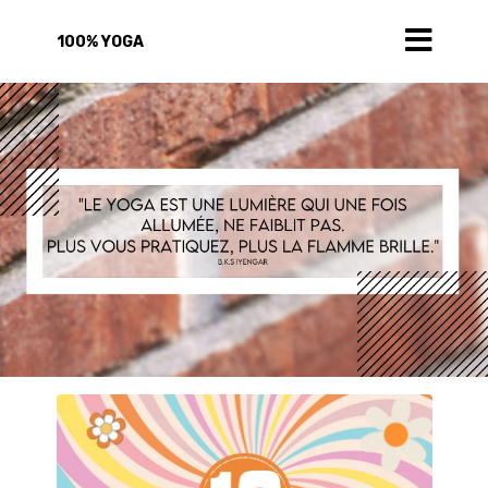
100% YOGA