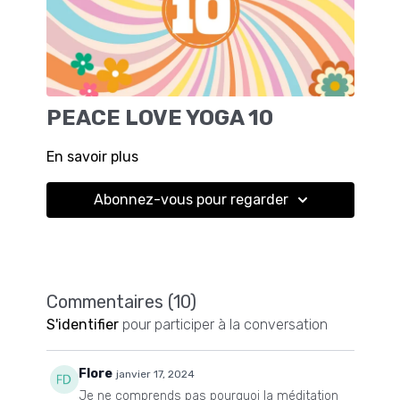
PEACE LOVE YOGA 10
En savoir plus
Abonnez-vous pour regarder
Commentaires (
10
)
S'identifier
pour participer à la conversation
Flore
janvier 17, 2024
Je ne comprends pas pourquoi la méditation