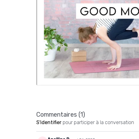
Commentaires (
1
)
S'identifier
pour participer à la conversation