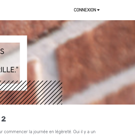
CONNEXION
 2
r commencer la journée en légèreté. Oui il y a un