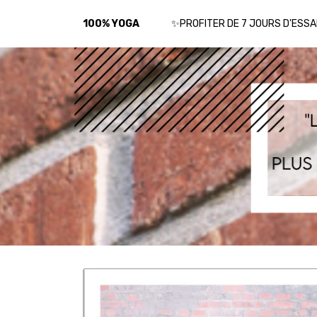
100% YOGA
✨PROFITER DE 7 JOURS D'ESSA