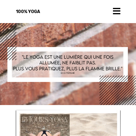
100% YOGA