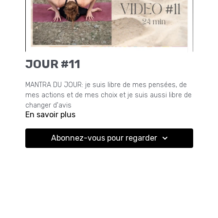
JOUR #11
MANTRA DU JOUR: je suis libre de mes pensées, de
mes actions et de mes choix et je suis aussi libre de
changer d'avis
En savoir plus
Abonnez-vous pour regarder