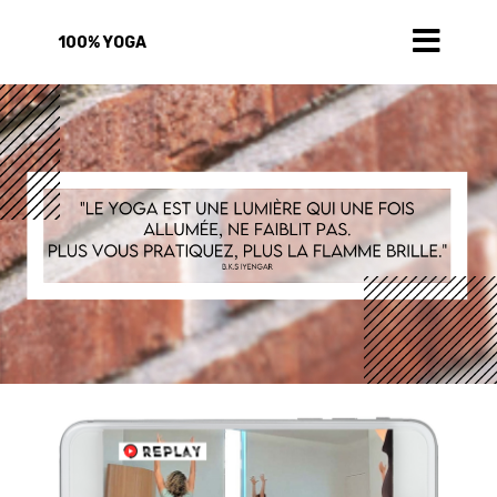
100% YOGA