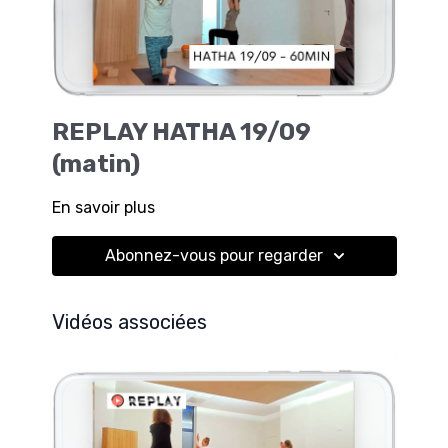
REPLAY HATHA 19/09
(matin)
En savoir plus
Abonnez-vous pour regarder
Vidéos associées