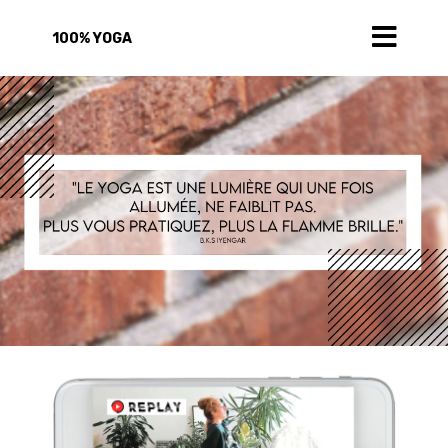
100% YOGA