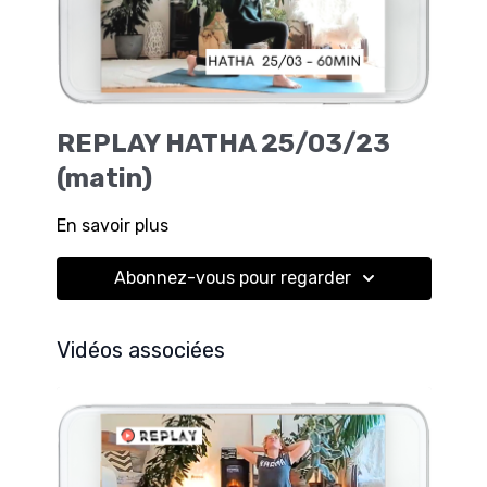
REPLAY HATHA 25/03/23
(matin)
En savoir plus
Abonnez-vous pour regarder
Vidéos associées