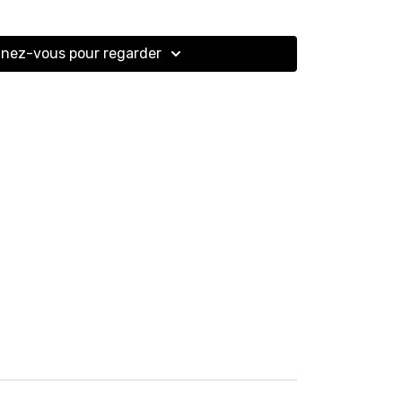
nez-vous pour regarder