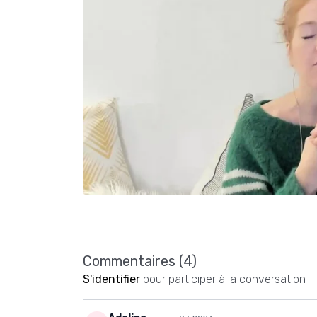
Commentaires (
4
)
S'identifier
pour participer à la conversation