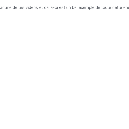
chacune de tes vidéos et celle-ci est un bel exemple de toute cette