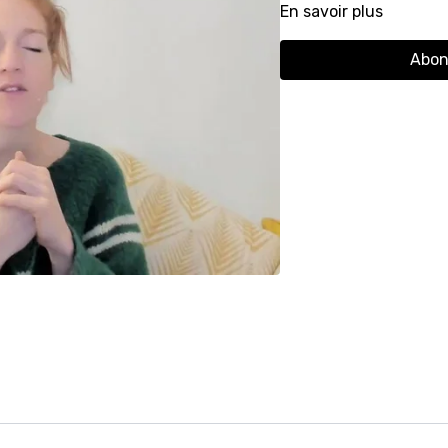
En savoir plus
Abon