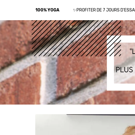
100% YOGA
✨PROFITER DE 7 JOURS D'ESSA