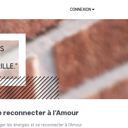
CONNEXION
e reconnecter à l'Amour
er les énergies et se reconnecter à l'Amour