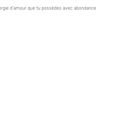
 énergie d'amour que tu possèdes avec abondance