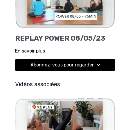
REPLAY POWER 08/05/23
En savoir plus
Abonnez-vous pour regarder
Vidéos associées