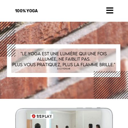
100% YOGA