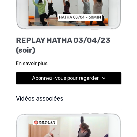
REPLAY HATHA 03/04/23
(soir)
En savoir plus
Abonnez-vous pour regarder
Vidéos associées