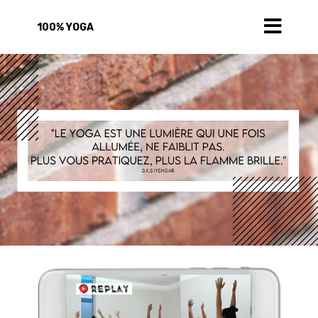
100% YOGA