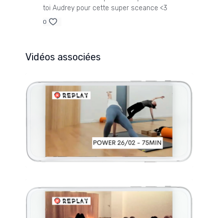
toi Audrey pour cette super sceance <3
0
Vidéos associées