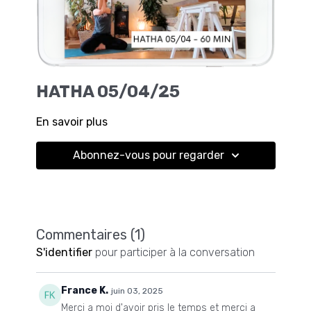
HATHA 05/04/25
En savoir plus
Abonnez-vous pour regarder
Commentaires (
1
)
S'identifier
pour participer à la conversation
France K.
juin 03, 2025
Merci a moi d'avoir pris le temps et merci a