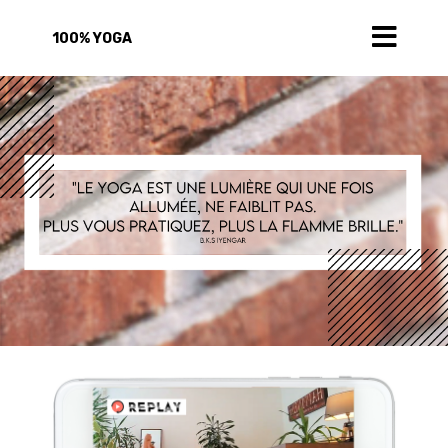
100% YOGA