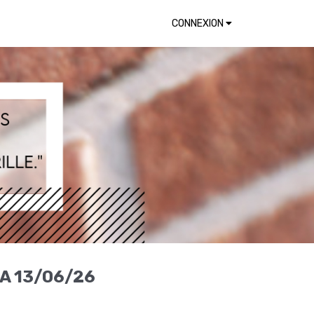
CONNEXION
A 13/06/26