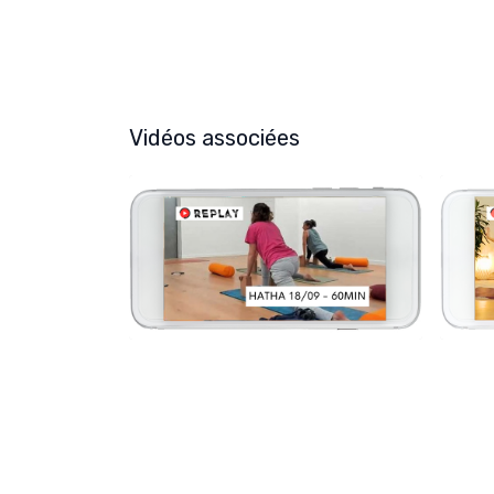
Vidéos associées