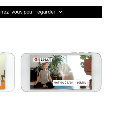
nez-vous pour regarder