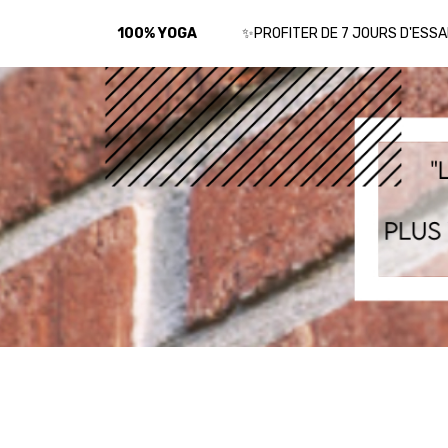
100% YOGA
✨PROFITER DE 7 JOURS D'ESSA