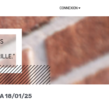
CONNEXION
A 18/01/25