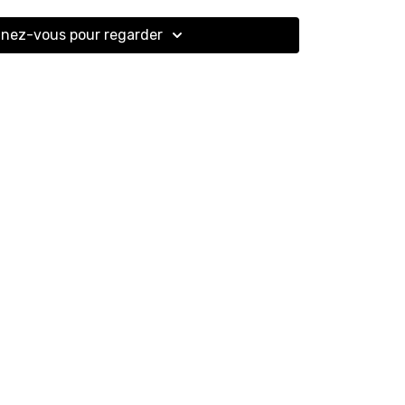
nez-vous pour regarder