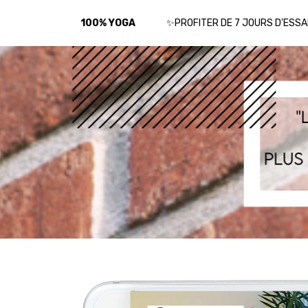
100% YOGA
✨PROFITER DE 7 JOURS D'ESSA