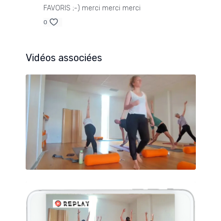
FAVORIS ;-) merci merci merci
0
Vidéos associées