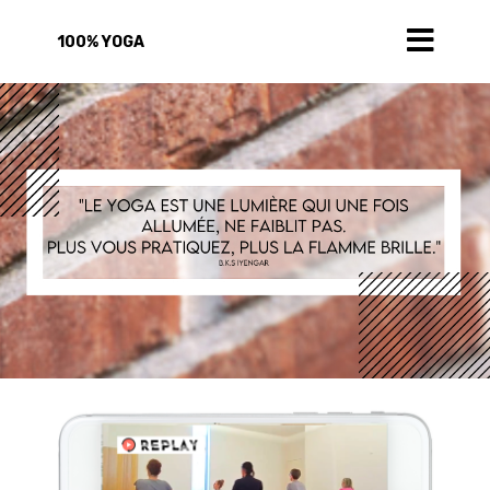
100% YOGA