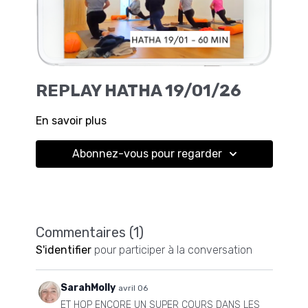
REPLAY HATHA 19/01/26
En savoir plus
Abonnez-vous pour regarder
Commentaires (
1
)
S'identifier
pour participer à la conversation
SarahMolly
avril 06
ET HOP ENCORE UN SUPER COURS DANS LES