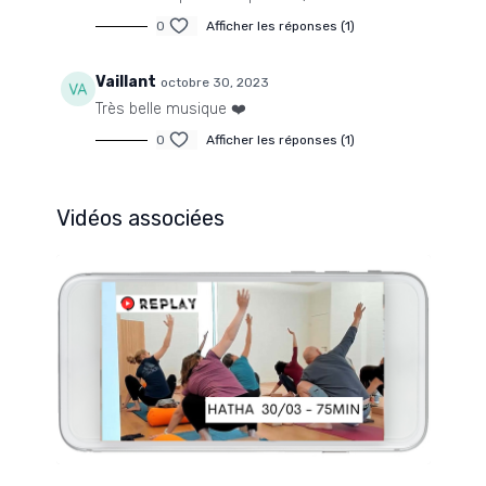
0
Afficher les réponses (1)
Vaillant
octobre 30, 2023
Très belle musique ❤️
0
Afficher les réponses (1)
Vidéos associées