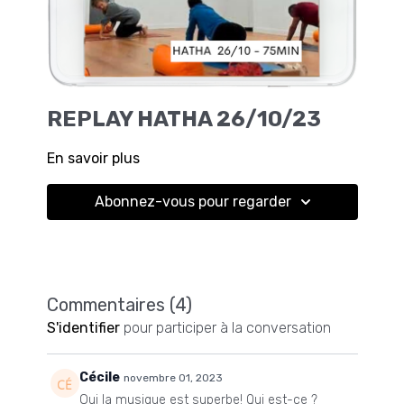
REPLAY HATHA 26/10/23
En savoir plus
Abonnez-vous pour regarder
Commentaires (
4
)
S'identifier
pour participer à la conversation
Cécile
novembre 01, 2023
Oui la musique est superbe! Qui est-ce ?