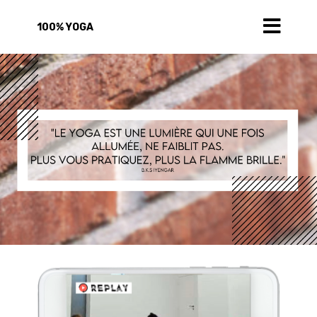
100% YOGA