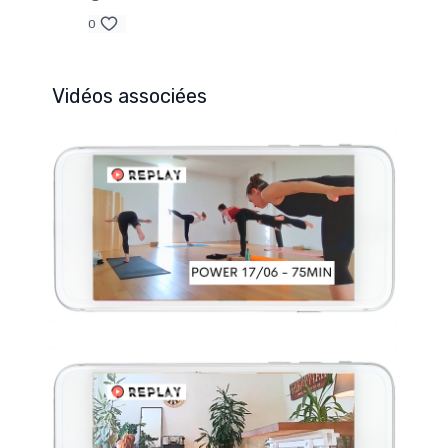
0
Vidéos associées