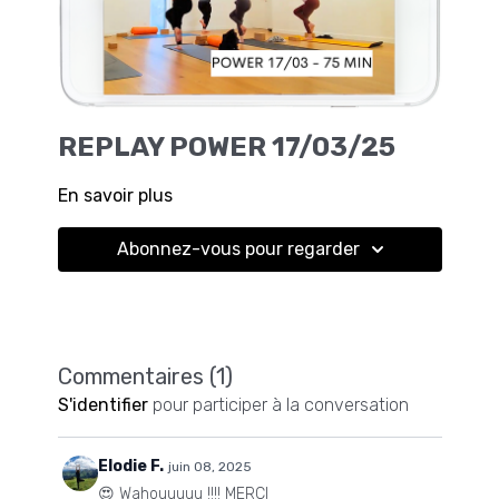
REPLAY POWER 17/03/25
En savoir plus
Abonnez-vous pour regarder
Commentaires (
1
)
S'identifier
pour participer à la conversation
Elodie F.
juin 08, 2025
😍 Wahouuuuu !!!! MERCI