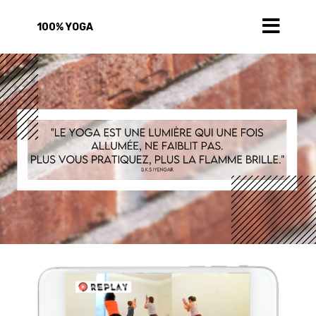
100% YOGA