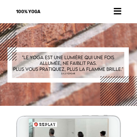
100% YOGA