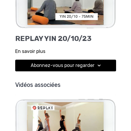
REPLAY YIN 20/10/23
En savoir plus
Abonnez-vous pour regarder
Vidéos associées