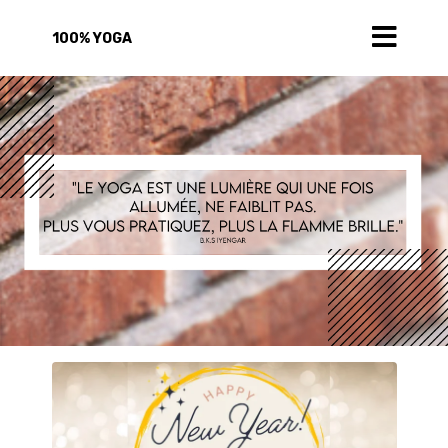
100% YOGA