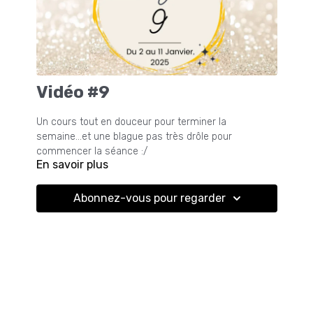
Vidéo #9
Un cours tout en douceur pour terminer la
semaine...et une blague pas très drôle pour
commencer la séance :/
En savoir plus
Abonnez-vous pour regarder